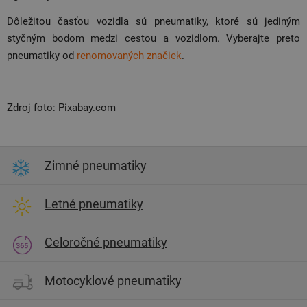
Dôležitou časťou vozidla sú pneumatiky, ktoré sú jediným
styčným bodom medzi cestou a vozidlom. Vyberajte preto
pneumatiky od
renomovaných značiek
.
Zdroj foto: Pixabay.com
Zimné pneumatiky
Letné pneumatiky
Celoročné pneumatiky
Motocyklové pneumatiky