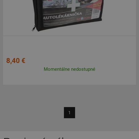
8,40 €
Momentálne nedostupné
1