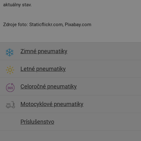
aktuálny stav.
Zdroje foto: Staticflickr.com, Pixabay.com
Zimné pneumatiky
Letné pneumatiky
Celoročné pneumatiky
Motocyklové pneumatiky
Príslušenstvo