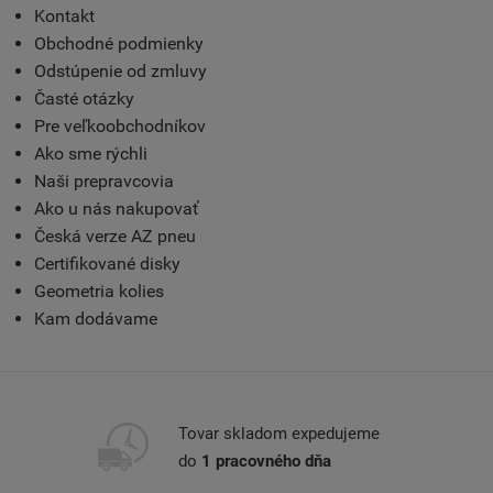
Kontakt
Obchodné podmienky
Odstúpenie od zmluvy
Časté otázky
Pre veľkoobchodníkov
Ako sme rýchli
Naši prepravcovia
Ako u nás nakupovať
Česká verze AZ pneu
Certifikované disky
Geometria kolies
Kam dodávame
Tovar skladom expedujeme
do
1 pracovného dňa