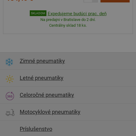
Expedujeme budúci prac. deň
SKLADOM
Na predajni v Bratislave do 2 dní.
Centrálny sklad 18 ks.
Zimné pneumatiky
Letné pneumatiky
Celoročné pneumatiky
Motocyklové pneumatiky
Príslušenstvo