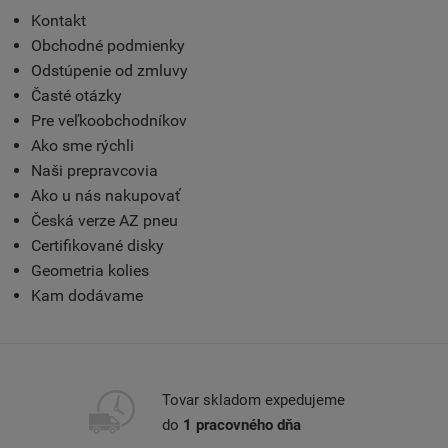
Kontakt
Obchodné podmienky
Odstúpenie od zmluvy
Časté otázky
Pre veľkoobchodníkov
Ako sme rýchli
Naši prepravcovia
Ako u nás nakupovať
Česká verze AZ pneu
Certifikované disky
Geometria kolies
Kam dodávame
Tovar skladom expedujeme
do
1 pracovného dňa