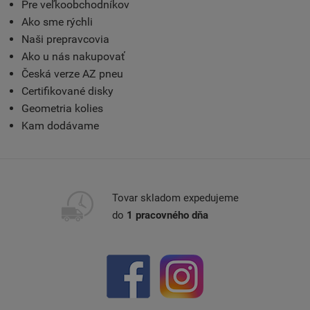
Pre veľkoobchodníkov
Ako sme rýchli
Naši prepravcovia
Ako u nás nakupovať
Česká verze AZ pneu
Certifikované disky
Geometria kolies
Kam dodávame
Tovar skladom expedujeme
do
1 pracovného dňa