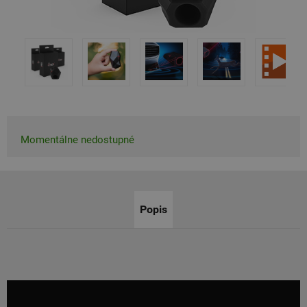
Momentálne nedostupné
Popis