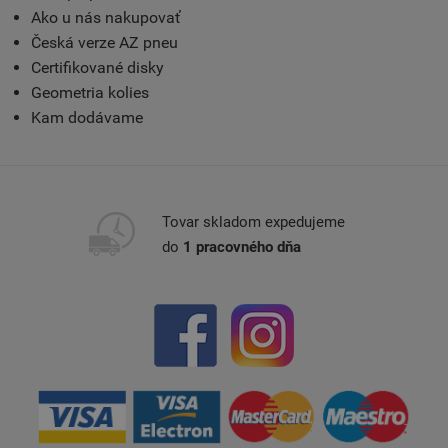
Ako u nás nakupovať
Česká verze AZ pneu
Certifikované disky
Geometria kolies
Kam dodávame
Tovar skladom expedujeme
do
1 pracovného dňa