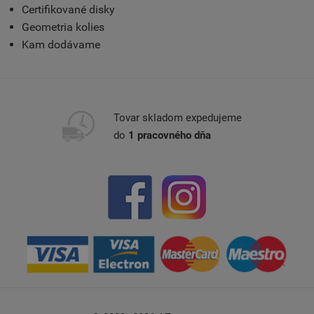
Certifikované disky
Geometria kolies
Kam dodávame
Tovar skladom expedujeme
do
1 pracovného dňa