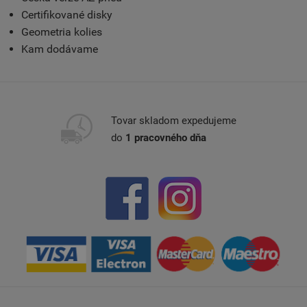
Certifikované disky
Geometria kolies
Kam dodávame
Tovar skladom expedujeme
do
1 pracovného dňa