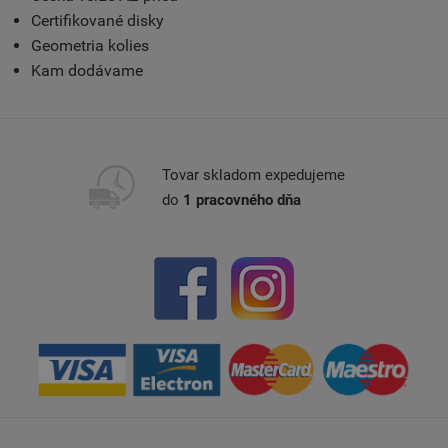
Certifikované disky
Geometria kolies
Kam dodávame
Tovar skladom expedujeme
do
1 pracovného dňa