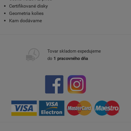
Certifikované disky
Geometria kolies
Kam dodávame
Tovar skladom expedujeme
do
1 pracovného dňa