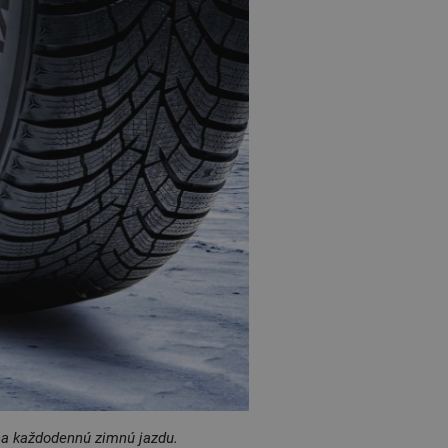
a každodennú zimnú jazdu.