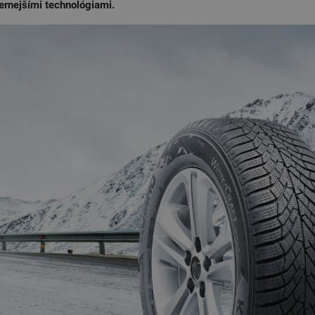
dernejšími technológiami.