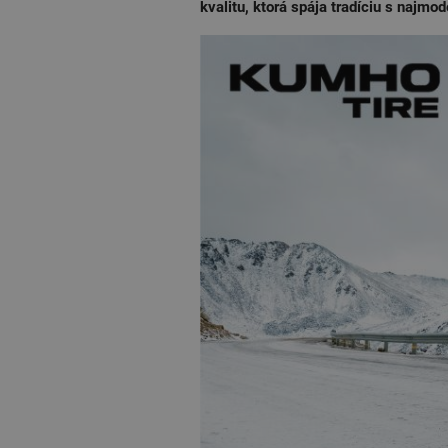
kvalitu, ktorá spája tradíciu s najmo