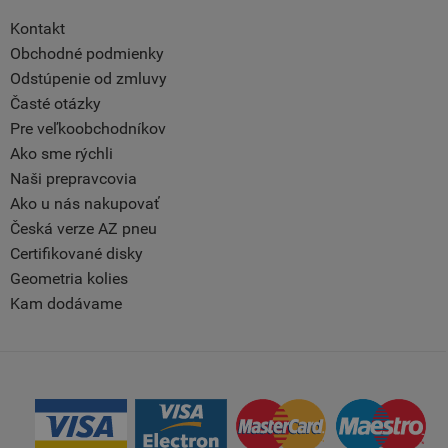
Kontakt
Obchodné podmienky
Odstúpenie od zmluvy
Časté otázky
Pre veľkoobchodníkov
Ako sme rýchli
Naši prepravcovia
Ako u nás nakupovať
Česká verze AZ pneu
Certifikované disky
Geometria kolies
Kam dodávame