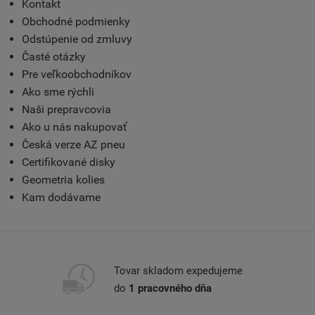
Kontakt
Obchodné podmienky
Odstúpenie od zmluvy
Časté otázky
Pre veľkoobchodníkov
Ako sme rýchli
Naši prepravcovia
Ako u nás nakupovať
Česká verze AZ pneu
Certifikované disky
Geometria kolies
Kam dodávame
Tovar skladom expedujeme
do
1 pracovného dňa