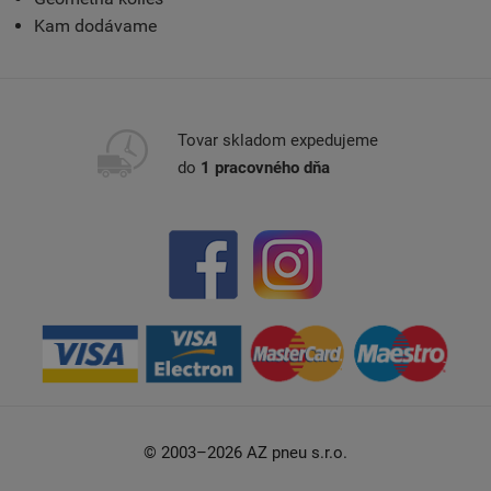
Kam dodávame
Tovar skladom expedujeme
do
1 pracovného dňa
© 2003–2026 AZ pneu s.r.o.