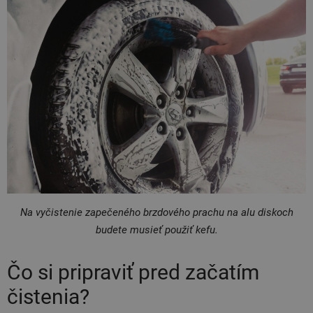
Na vyčistenie zapečeného brzdového prachu na alu diskoch
budete musieť použiť kefu.
Čo si pripraviť pred začatím
čistenia?