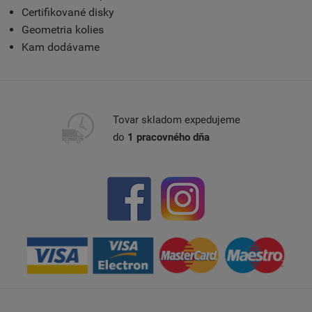
Certifikované disky
Geometria kolies
Kam dodávame
Tovar skladom expedujeme
do
1 pracovného dňa